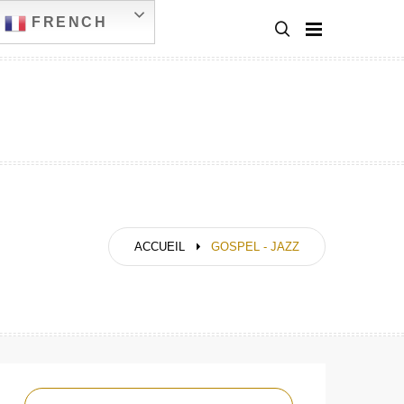
FRENCH
ACCUEIL
GOSPEL - JAZZ