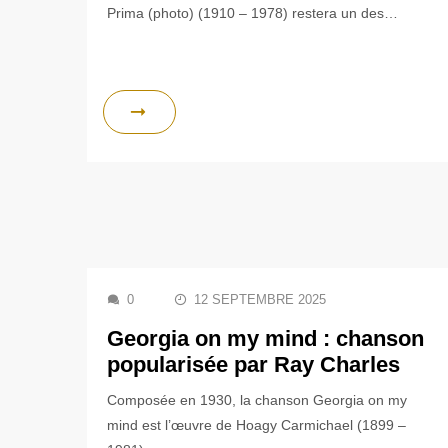
Prima (photo) (1910 – 1978) restera un des…
0
12 SEPTEMBRE 2025
Georgia on my mind : chanson
popularisée par Ray Charles
Composée en 1930, la chanson Georgia on my
mind est l’œuvre de Hoagy Carmichael (1899 –