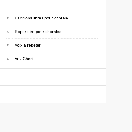
Partitions libres pour chorale
Répertoire pour chorales
Voix à répéter
Vox Chori