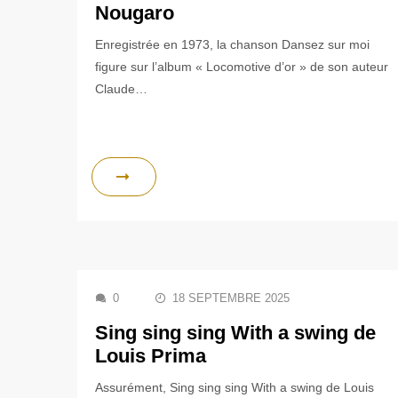
Nougaro
Enregistrée en 1973, la chanson Dansez sur moi
figure sur l’album « Locomotive d’or » de son auteur
Claude…
0
18 SEPTEMBRE 2025
Sing sing sing With a swing de
Louis Prima
Assurément, Sing sing sing With a swing de Louis