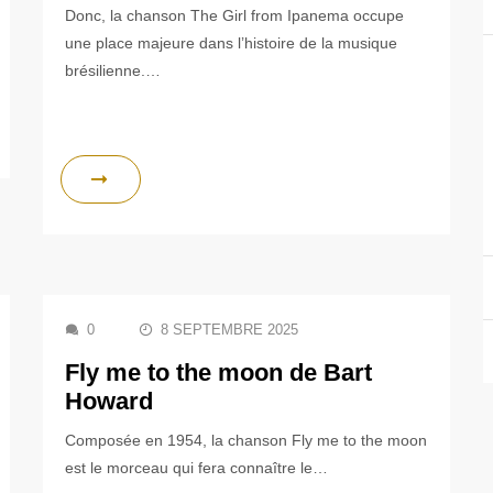
Donc, la chanson The Girl from Ipanema occupe
une place majeure dans l’histoire de la musique
brésilienne.…
0
8 SEPTEMBRE 2025
Fly me to the moon de Bart
Howard
Composée en 1954, la chanson Fly me to the moon
est le morceau qui fera connaître le…