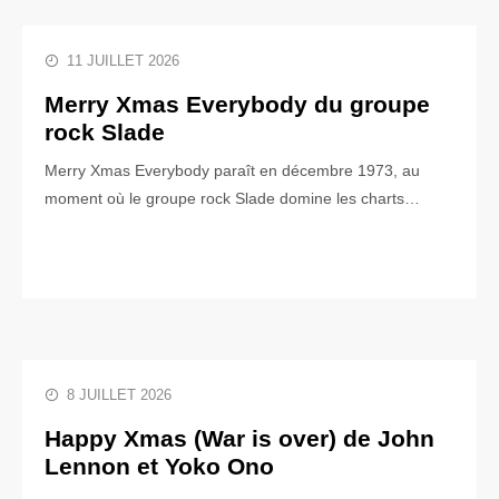
11 JUILLET 2026
Merry Xmas Everybody du groupe
rock Slade
Merry Xmas Everybody paraît en décembre 1973, au
moment où le groupe rock Slade domine les charts…
8 JUILLET 2026
Happy Xmas (War is over) de John
Lennon et Yoko Ono