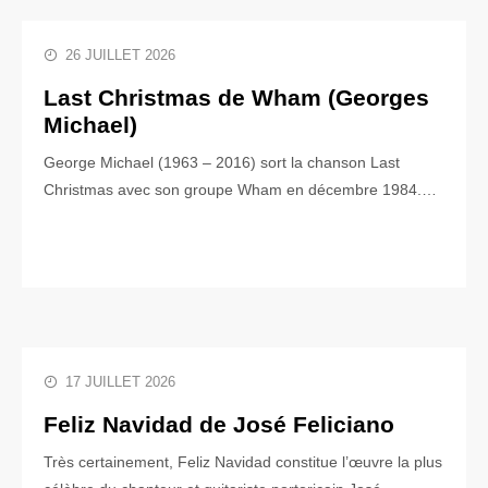
26 JUILLET 2026
Last Christmas de Wham (Georges
Michael)
George Michael (1963 – 2016) sort la chanson Last
Christmas avec son groupe Wham en décembre 1984.…
17 JUILLET 2026
Feliz Navidad de José Feliciano
Très certainement, Feliz Navidad constitue l’œuvre la plus