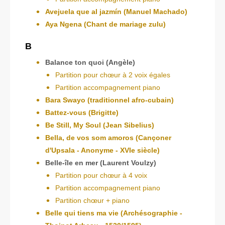
Avejuela que al jazmín (Manuel Machado)
Aya Ngena (Chant de mariage zulu)
B
Balance ton quoi (Angèle)
Partition pour chœur à 2 voix égales
Partition accompagnement piano
Bara Swayo (traditionnel afro-cubain)
Battez-vous (Brigitte)
Be Still, My Soul (Jean Sibelius)
Bella, de vos som amoros (Cançoner
d'Upsala - Anonyme - XVIe siècle)
Belle-île en mer (Laurent Voulzy)
Partition pour chœur à 4 voix
Partition accompagnement piano
Partition chœur + piano
Belle qui tiens ma vie (Archésographie -