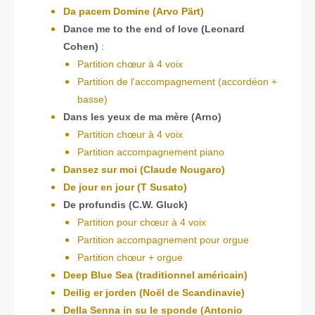
Da pacem Domine (Arvo Pärt)
Dance me to the end of love (Leonard
Cohen)
:
Partition chœur à 4 voix
Partition de l'accompagnement (accordéon +
basse)
Dans les yeux de ma mère (Arno)
Partition chœur à 4 voix
Partition accompagnement piano
Dansez sur moi (Claude Nougaro)
De jour en jour (T Susato)
De profundis (C.W. Gluck)
Partition pour chœur à 4 voix
Partition accompagnement pour orgue
Partition chœur + orgue
Deep Blue Sea (traditionnel américain)
Deilig er jorden (Noël de Scandinavie)
Della Senna in su le sponde (Antonio