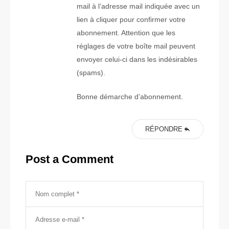
mail à l’adresse mail indiquée avec un
lien à cliquer pour confirmer votre
abonnement. Attention que les
réglages de votre boîte mail peuvent
envoyer celui-ci dans les indésirables
(spams).
Bonne démarche d’abonnement.
RÉPONDRE
Post a Comment