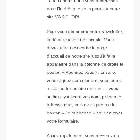
Tout d’abord, nous vous remercions
pour l’intérêt que vous portez à notre
site VOX CHORI.
Pour vous abonner à notre Newsletter,
la démarche est très simple. Vous
devez faire descendre la page
d’accueil de notre site jusqu’à faire
apparaître dans la colonne de droite le
bouton « Abonnez-vous ». Ensuite,
vous cliquez sur celui-ci et vous aurez
accès au formulaire en ligne. Il vous
suffira d’y inscrire vos nom, prénom et
adresse mail, puis de cliquer sur le
bouton « Je m’abonne » pour envoyer
votre formulaire.
Assez rapidement, vous recevrez un