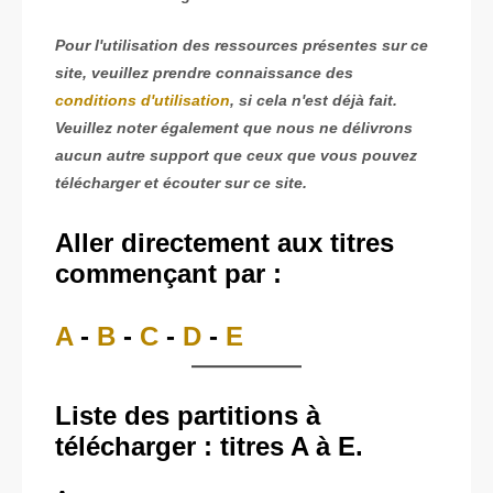
Pour l'utilisation des ressources présentes sur ce
site, veuillez prendre connaissance des
conditions d'utilisation
, si cela n'est déjà fait.
Veuillez noter également que nous ne délivrons
aucun autre support que ceux que vous pouvez
télécharger et écouter sur ce site.
Aller directement aux titres
commençant par :
A
-
B
-
C
-
D
-
E
Liste des partitions à
télécharger : titres A à E.