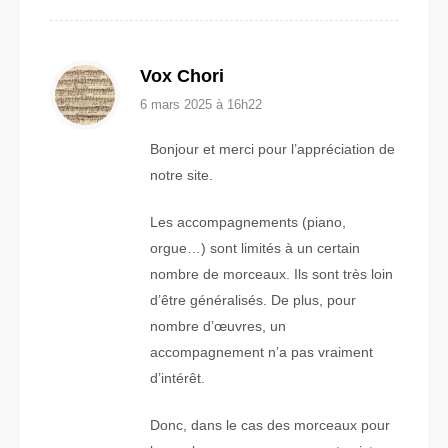
Vox Chori
6 mars 2025 à 16h22
Bonjour et merci pour l’appréciation de
notre site.
Les accompagnements (piano,
orgue…) sont limités à un certain
nombre de morceaux. Ils sont très loin
d’être généralisés. De plus, pour
nombre d’œuvres, un
accompagnement n’a pas vraiment
d’intérêt.
Donc, dans le cas des morceaux pour