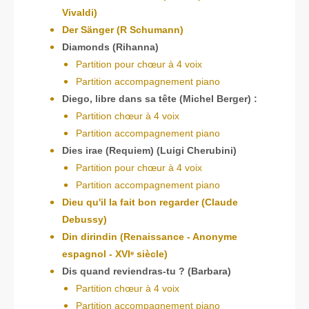
Vivaldi)
Der Sänger (R Schumann)
Diamonds (Rihanna)
Partition pour chœur à 4 voix
Partition accompagnement piano
Diego, libre dans sa tête (Michel Berger) :
Partition chœur à 4 voix
Partition accompagnement piano
Dies irae (Requiem) (Luigi Cherubini)
Partition pour chœur à 4 voix
Partition accompagnement piano
Dieu qu'il la fait bon regarder (Claude
Debussy)
Din dirindin (Renaissance - Anonyme
espagnol - XVIᵉ siècle)
Dis quand reviendras-tu ? (Barbara)
Partition chœur à 4 voix
Partition accompagnement piano