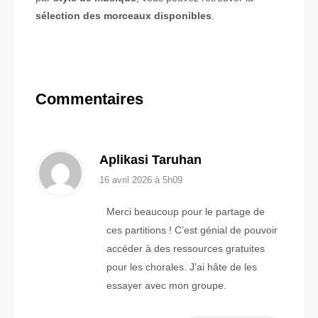
sélection des morceaux disponibles
.
Commentaires
Aplikasi Taruhan
16 avril 2026 à 5h09
Merci beaucoup pour le partage de
ces partitions ! C’est génial de pouvoir
accéder à des ressources gratuites
pour les chorales. J’ai hâte de les
essayer avec mon groupe.