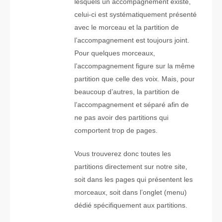
lesquels un accompagnement existe,
celui-ci est systématiquement présenté
avec le morceau et la partition de
l’accompagnement est toujours joint.
Pour quelques morceaux,
l’accompagnement figure sur la même
partition que celle des voix. Mais, pour
beaucoup d’autres, la partition de
l’accompagnement et séparé afin de
ne pas avoir des partitions qui
comportent trop de pages.
Vous trouverez donc toutes les
partitions directement sur notre site,
soit dans les pages qui présentent les
morceaux, soit dans l’onglet (menu)
dédié spécifiquement aux partitions.