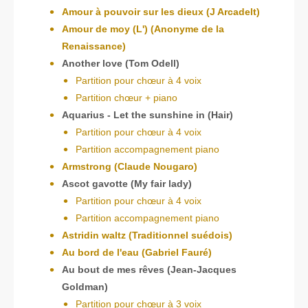
Amour à pouvoir sur les dieux (J Arcadelt)
Amour de moy (L') (Anonyme de la
Renaissance)
Another love (Tom Odell)
Partition pour chœur à 4 voix
Partition chœur + piano
Aquarius - Let the sunshine in (Hair)
Partition pour chœur à 4 voix
Partition accompagnement piano
Armstrong (Claude Nougaro)
Ascot gavotte (My fair lady)
Partition pour chœur à 4 voix
Partition accompagnement piano
Astridin waltz (Traditionnel suédois)
Au bord de l'eau (Gabriel Fauré)
Au bout de mes rêves (Jean-Jacques
Goldman)
Partition pour chœur à 3 voix