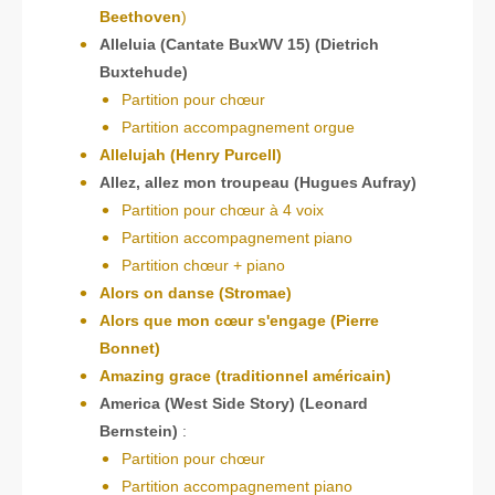
Beethoven
)
Alleluia (Cantate BuxWV 15) (Dietrich
Buxtehude)
Partition pour chœur
Partition accompagnement orgue
Allelujah (Henry Purcell)
Allez, allez mon troupeau (Hugues Aufray)
Partition pour chœur à 4 voix
Partition accompagnement piano
Partition chœur + piano
Alors on danse (Stromae)
Alors que mon cœur s'engage (Pierre
Bonnet)
Amazing grace (traditionnel américain)
America (West Side Story) (Leonard
Bernstein)
:
Partition pour chœur
Partition accompagnement piano