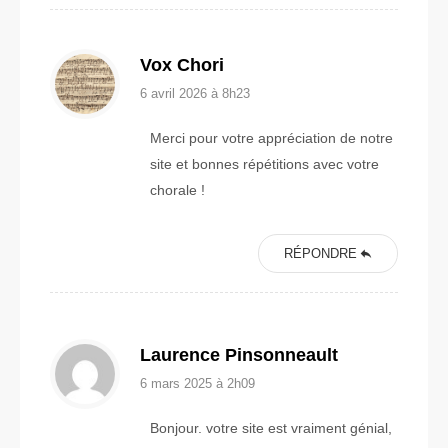
Vox Chori
6 avril 2026 à 8h23
Merci pour votre appréciation de notre
site et bonnes répétitions avec votre
chorale !
RÉPONDRE
Laurence Pinsonneault
6 mars 2025 à 2h09
Bonjour. votre site est vraiment génial,