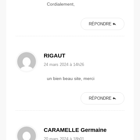
Cordialement,
RÉPONDRE
RIGAUT
24 mars 2024 à 14h26
un bien beau site, merci
RÉPONDRE
CARAMELLE Germaine
20 mars 2024 à 18h01