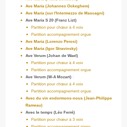
Ave Maria (Johannes Ockeghem)
Ave Maria (sur l'Intermezzo de Mascagni)
Ave Maria S 20 (Franz Lizt)
Partition pour chœur à 4 voix
Partition accompagnement orgue
Ave Maria (Lorenzo Perosi)
Ave Maria (Igor Stravinsky)
Ave Verum (Johan de Wael)
Partition pour chœur à 4 voix
Partition accompagnement orgue
Ave Verum (W-A Mozart)
:
Partition pour chœur à 4 voix
Partition accompagnement orgue
.
Avec du vin endormons-nous (Jean-Philippe
Rameau)
Avec le temps (Léo Ferré)
Partition pour chœur à 3 voix
Partition accompagnement piano