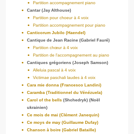
Partition accompagnement piano
Cantar (Jay Althouse)
Partition pour choeur à 4 voix
Partition accompagnement pour piano
Canticorum Jubilo (Haendel)
Cantique de Jean Racine (Gabriel Fauré)
Partition chœur à 4 voix
Partition de l'accompagnement au piano
Cantiques grégoriens (Joseph Samson)
Alleluia pascal à 4 voix
Victimae paschali laudes à 4 voix
Cara mie donna (Francesco Landini)
Caramba (Traditionnel du Vénézuela)
Carol of the bells
(Shchedryk) (Noël
ukrainien)
Ce mois de mai (Clément Janequin)
Ce moys de may (Guillaume Dufay)
Chanson à boire (Gabriel Bataille)