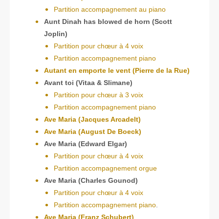
Partition accompagnement au piano
Aunt Dinah has blowed de horn (Scott
Joplin)
Partition pour chœur à 4 voix
Partition accompagnement piano
Autant en emporte le vent (Pierre de la Rue)
Avant toi (Vitaa & Slimane)
Partition pour chœur à 3 voix
Partition accompagnement piano
Ave Maria (Jacques Arcadelt)
Ave Maria (August De Boeck)
Ave Maria (Edward Elgar)
Partition pour chœur à 4 voix
Partition accompagnement orgue
Ave Maria (Charles Gounod)
Partition pour chœur à 4 voix
Partition accompagnement piano
.
Ave Maria (Franz Schubert)