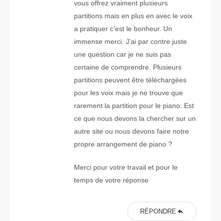
vous offrez vraiment plusieurs
partitions mais en plus en avec le voix
a pratiquer c’est le bonheur. Un
immense merci. J’ai par contre juste
une question car je ne suis pas
certaine de comprendre. Plusieurs
partitions peuvent être téléchargées
pour les voix mais je ne trouve que
rarement la partition pour le piano. Est
ce que nous devons la chercher sur un
autre site ou nous devons faire notre
propre arrangement de piano ?
Merci pour votre travail et pour le
temps de votre réponse
RÉPONDRE