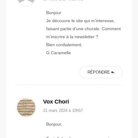
Bonjour
Je découvre le site qui m’interesse,
faisant partie d’une chorale. Comment
m’inscrire à la newsletter ?
Bien cordialement.
G.Caramelle
RÉPONDRE
Vox Chori
21 mars 2024 à 10h57
Bonjour,