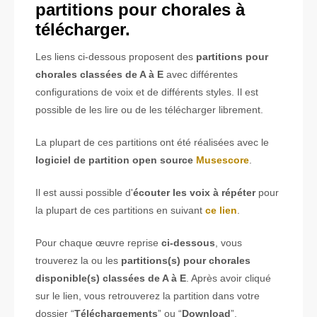
partitions pour chorales à
télécharger.
Les liens ci-dessous proposent des
partitions pour
chorales classées de A à E
avec différentes
configurations de voix et de différents styles. Il est
possible de les lire ou de les télécharger librement.
La plupart de ces partitions ont été réalisées avec le
logiciel de partition open source
Musescore
.
Il est aussi possible d'
écouter les voix à répéter
pour
la plupart de ces partitions en suivant
ce lien
.
Pour chaque œuvre reprise
ci-dessous
, vous
trouverez la ou les
partitions(s) pour chorales
disponible(s) classées de A à E
. Après avoir cliqué
sur le lien, vous retrouverez la partition dans votre
dossier “
Téléchargements
” ou “
Download
”.