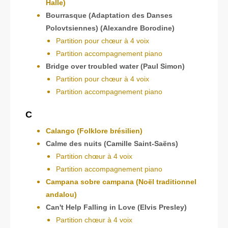
Halle)
Bourrasque (Adaptation des Danses
Polovtsiennes) (Alexandre Borodine)
Partition pour chœur à 4 voix
Partition accompagnement piano
Bridge over troubled water (Paul Simon)
Partition pour chœur à 4 voix
Partition accompagnement piano
C
Calango (Folklore brésilien)
Calme des nuits (Camille Saint-Saëns)
Partition chœur à 4 voix
Partition accompagnement piano
Campana sobre campana (Noël traditionnel
andalou)
Can't Help Falling in Love (Elvis Presley)
Partition chœur à 4 voix