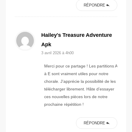
RÉPONDRE
Hailey's Treasure Adventure
Apk
3 avril 2026 à 4h00
Merci pour ce partage ! Les partitions A
à E sont vraiment utiles pour notre
chorale. J’apprécie la possibilité de les
télécharger librement. Hâte d’essayer
ces nouvelles pièces lors de notre
prochaine répétition !
RÉPONDRE