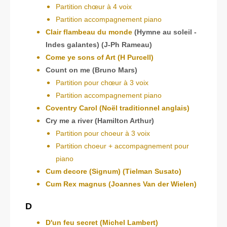
Partition chœur à 4 voix
Partition accompagnement piano
Clair flambeau du monde
(Hymne au soleil -
Indes galantes) (J-Ph Rameau)
Come ye sons of Art (H Purcell)
Count on me (Bruno Mars)
Partition pour chœur à 3 voix
Partition accompagnement piano
Coventry Carol (Noël traditionnel anglais)
Cry me a river (Hamilton Arthur)
Partition pour choeur à 3 voix
Partition choeur + accompagnement pour
piano
Cum decore (Signum) (Tielman Susato)
Cum Rex magnus (Joannes Van der Wielen)
D
D'un feu secret (Michel Lambert)