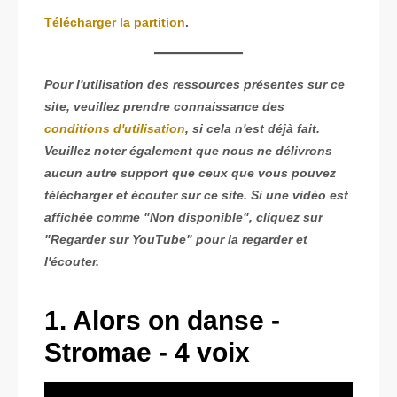
Télécharger la partition
.
Pour l'utilisation des ressources présentes sur ce
site, veuillez prendre connaissance des
conditions d'utilisation
, si cela n'est déjà fait.
Veuillez noter également que nous ne délivrons
aucun autre support que ceux que vous pouvez
télécharger et écouter sur ce site. Si une vidéo est
affichée comme "Non disponible", cliquez sur
"Regarder sur YouTube" pour la regarder et
l'écouter.
1. Alors on danse -
Stromae - 4 voix