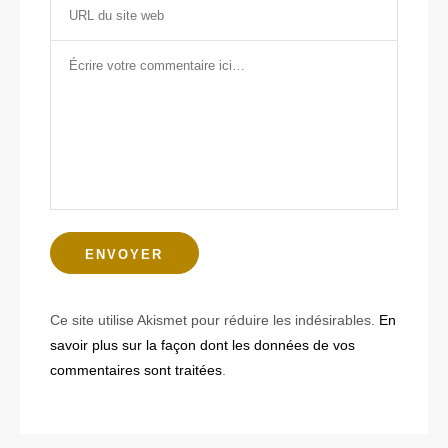
Ce site utilise Akismet pour réduire les indésirables.
En
savoir plus sur la façon dont les données de vos
commentaires sont traitées
.