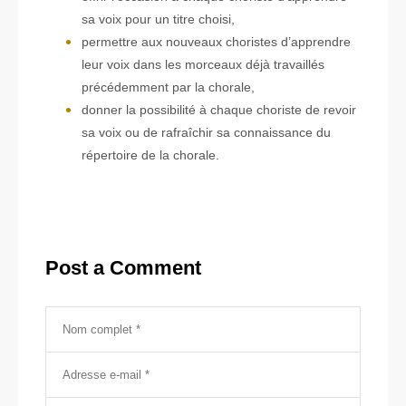
sa voix pour un titre choisi,
permettre aux nouveaux choristes d’apprendre
leur voix dans les morceaux déjà travaillés
précédemment par la chorale,
donner la possibilité à chaque choriste de revoir
sa voix ou de rafraîchir sa connaissance du
répertoire de la chorale.
Post a Comment