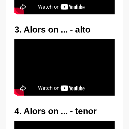
3. Alors on ... - alto
4. Alors on ... - tenor