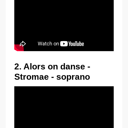
2. Alors on danse -
Stromae - soprano