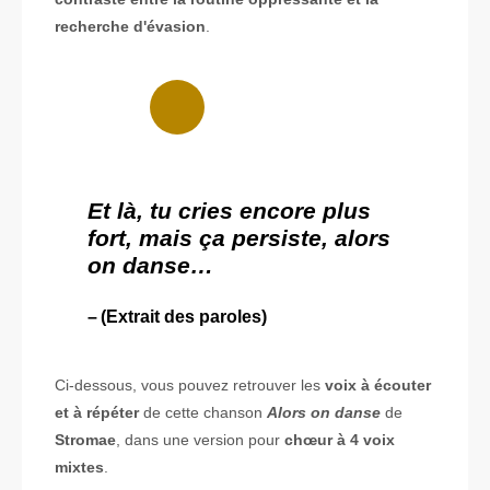
recherche d'évasion
.
Et là, tu cries encore plus
fort, mais ça persiste, alors
on danse…
(Extrait des paroles)
Ci-dessous, vous pouvez retrouver les
voix à écouter
et à répéter
de cette chanson
Alors on danse
de
Stromae
, dans une version pour
chœur à 4 voix
mixtes
.