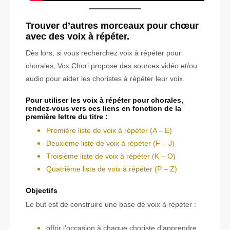
Trouver d’autres morceaux pour chœur
avec des voix à répéter.
Dès lors, si vous recherchez voix à répéter pour
chorales, Vox Chori propose des sources vidéo et/ou
audio pour aider les choristes à répéter leur voix.
Pour utiliser les voix à répéter pour chorales,
rendez-vous vers ces liens en fonction de la
première lettre du titre :
Première liste de voix à répéter (A – E)
Deuxième liste de voix à répéter (F – J)
Troisième liste de voix à répéter (K – O)
Quatrième liste de voix à répéter (P – Z)
Objectifs
Le but est de construire une base de voix à répéter :
offrir l’occasion à chaque choriste d’apprendre