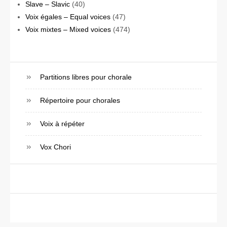
Slave – Slavic
(40)
Voix égales – Equal voices
(47)
Voix mixtes – Mixed voices
(474)
Partitions libres pour chorale
Répertoire pour chorales
Voix à répéter
Vox Chori