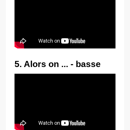
5. Alors on ... - basse