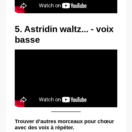
5. Astridin waltz... - voix
basse
Trouver d’autres morceaux pour chœur
avec des voix à répéter.