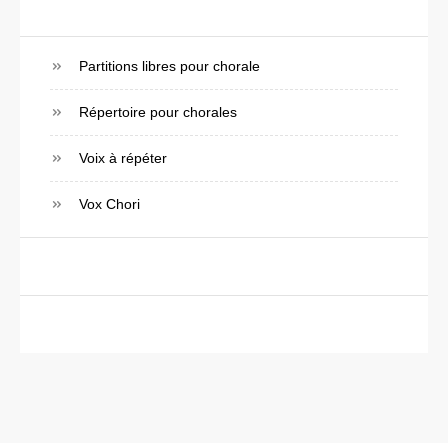
Partitions libres pour chorale
Répertoire pour chorales
Voix à répéter
Vox Chori