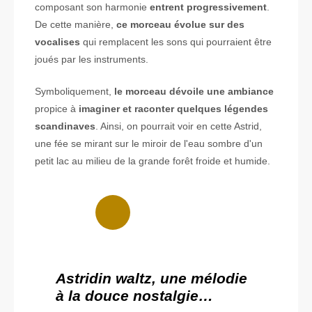
composant son harmonie
entrent progressivement
.
De cette manière,
ce morceau évolue sur des
vocalises
qui remplacent les sons qui pourraient être
joués par les instruments.
Symboliquement,
le morceau dévoile une ambiance
propice à
imaginer et raconter quelques légendes
scandinaves
. Ainsi, on pourrait voir en cette Astrid,
une fée se mirant sur le miroir de l'eau sombre d'un
petit lac au milieu de la grande forêt froide et humide.
Astridin waltz, une mélodie
à la douce nostalgie…