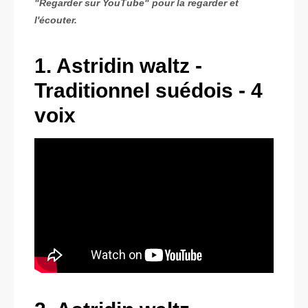
"Regarder sur YouTube" pour la regarder et
l'écouter.
1. Astridin waltz -
Traditionnel suédois - 4
voix