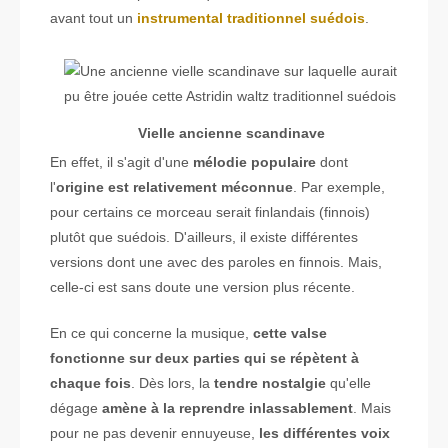
avant tout un
instrumental traditionnel suédois
.
Vielle ancienne scandinave
En effet, il s'agit d'une
mélodie populaire
dont
l'
origine est relativement méconnue
. Par exemple,
pour certains ce morceau serait finlandais (finnois)
plutôt que suédois. D'ailleurs, il existe différentes
versions dont une avec des paroles en finnois. Mais,
celle-ci est sans doute une version plus récente.
En ce qui concerne la musique,
cette valse
fonctionne sur deux parties qui se répètent à
chaque fois
. Dès lors, la
tendre nostalgie
qu'elle
dégage
amène à la reprendre inlassablement
. Mais
pour ne pas devenir ennuyeuse,
les différentes voix