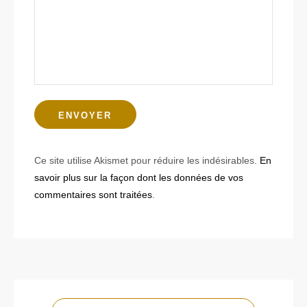
Ce site utilise Akismet pour réduire les indésirables.
En
savoir plus sur la façon dont les données de vos
commentaires sont traitées
.