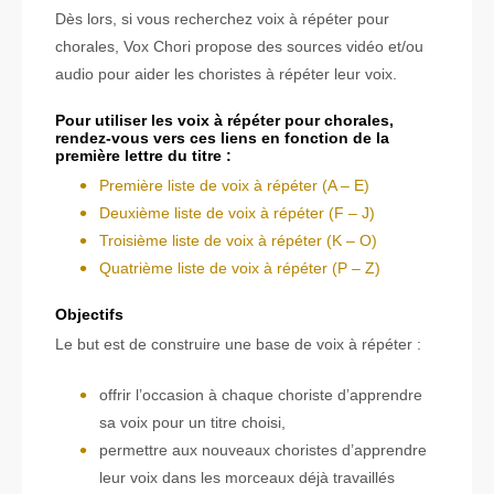
Dès lors, si vous recherchez voix à répéter pour
chorales, Vox Chori propose des sources vidéo et/ou
audio pour aider les choristes à répéter leur voix.
Pour utiliser les voix à répéter pour chorales,
rendez-vous vers ces liens en fonction de la
première lettre du titre :
Première liste de voix à répéter (A – E)
Deuxième liste de voix à répéter (F – J)
Troisième liste de voix à répéter (K – O)
Quatrième liste de voix à répéter (P – Z)
Objectifs
Le but est de construire une base de voix à répéter :
offrir l’occasion à chaque choriste d’apprendre
sa voix pour un titre choisi,
permettre aux nouveaux choristes d’apprendre
leur voix dans les morceaux déjà travaillés