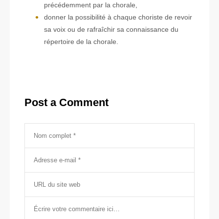
précédemment par la chorale,
donner la possibilité à chaque choriste de revoir
sa voix ou de rafraîchir sa connaissance du
répertoire de la chorale.
Post a Comment