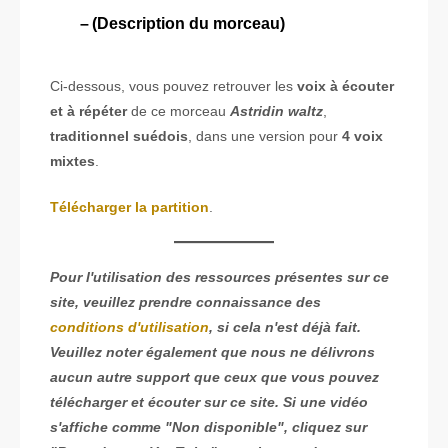
(Description du morceau)
Ci-dessous, vous pouvez retrouver les
voix à écouter
et à répéter
de ce morceau
Astridin waltz
,
traditionnel suédois
, dans une version pour
4 voix
mixtes
.
Télécharger la partition
.
Pour l'utilisation des ressources présentes sur ce
site, veuillez prendre connaissance des
conditions d'utilisation
, si cela n'est déjà fait.
Veuillez noter également que nous ne délivrons
aucun autre support que ceux que vous pouvez
télécharger et écouter sur ce site. Si une vidéo
s'affiche comme "Non disponible", cliquez sur