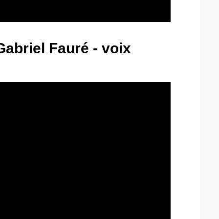
Gabriel Fauré - voix