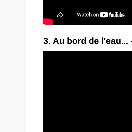
3. Au bord de l'eau...