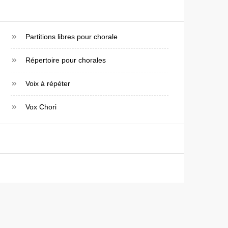
Partitions libres pour chorale
Répertoire pour chorales
Voix à répéter
Vox Chori