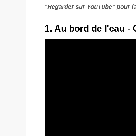
"Regarder sur YouTube" pour la 
1. Au bord de l'eau - 