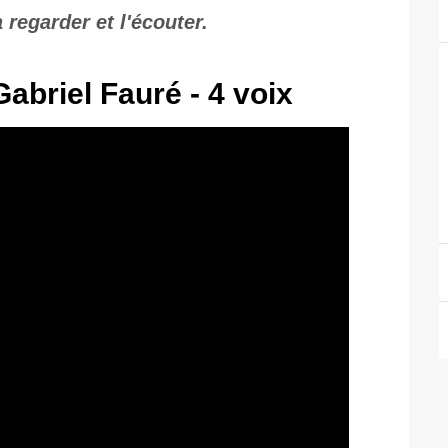
regarder et l'écouter.
Gabriel Fauré - 4 voix