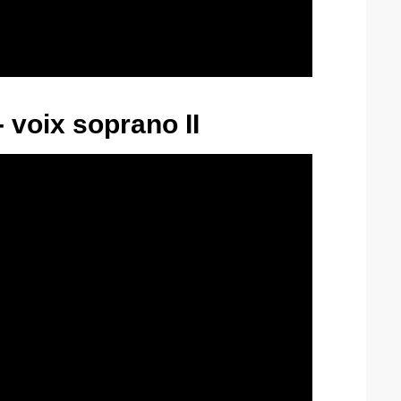
 - voix soprano II