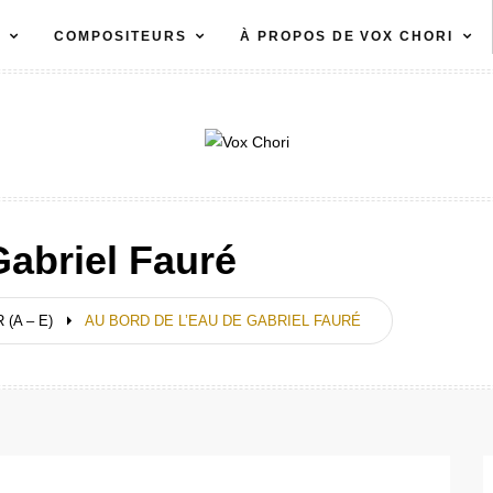
S
COMPOSITEURS
À PROPOS DE VOX CHORI
Gabriel Fauré
(A – E)
AU BORD DE L’EAU DE GABRIEL FAURÉ