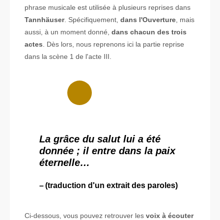
phrase musicale est utilisée à plusieurs reprises dans
Tannhäuser
. Spécifiquement,
dans l'Ouverture
, mais
aussi, à un moment donné,
dans chacun des trois
actes
. Dès lors, nous reprenons ici la partie reprise
dans la scène 1 de l'acte III.
La grâce du salut lui a été
donnée ; il entre dans la paix
éternelle…
(traduction d'un extrait des paroles)
Ci-dessous, vous pouvez retrouver les
voix à écouter