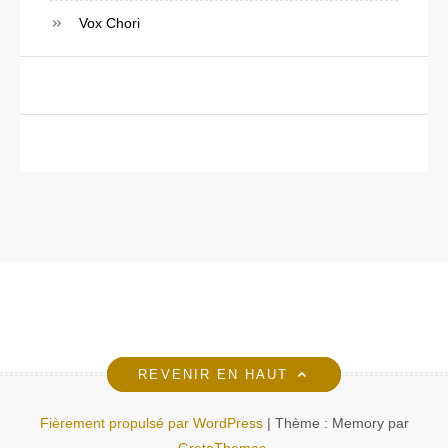
Vox Chori
REVENIR EN HAUT
Fièrement propulsé par WordPress
|
Thème : Memory par