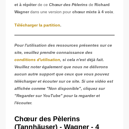
et à répéter
de ce
Chœur des Pèlerins
de
Richard
Wagner
dans une version pour
chœur mixte à 4 voix
.
Télécharger la partition
.
Pour l'utilisation des ressources présentes sur ce
site, veuillez prendre connaissance des
conditions d'utilisation
, si cela n'est déjà fait.
Veuillez noter également que nous ne délivrons
aucun autre support que ceux que vous pouvez
télécharger et écouter sur ce site. Si une vidéo est
affichée comme "Non disponible", cliquez sur
"Regarder sur YouTube" pour la regarder et
l'écouter.
Chœur
des Pèlerins
(Tannhäuser) - Wagner - 4