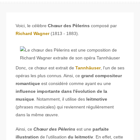
Voici, le célèbre
Chœur des Pèlerins
composé par
Richard Wagner
(1813 - 1883).
Donc, ce chœur est extrait de
Tannhäuser
, l'un de ses
opéras les plus connus. Ainsi, ce
grand compositeur
romantique
est considéré comme ayant eu une
influence importante dans l'évolution de la
musique
. Notamment, il utilise des
leitmotive
(phrases musicales) qui reviennent régulièrement
dans la même œuvre.
Ainsi, ce
Chœur des Pèlerins
est une
parfaite
illustration
de l'utilisation
du leitmotiv
. En effet, cette