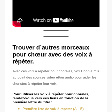
Trouver d’autres morceaux
pour chœur avec des voix à
répéter.
Avec ces voix à répéter pour chorales, Vox Chori a mis
au point des sources vidéo et/ou audio pour aider les
choristes à répéter leur voix.
Pour utiliser les voix à répéter pour chorales,
rendez-vous vers ces liens en fonction de la
première lettre du titre :
Première liste de voix à répéter (A – E)