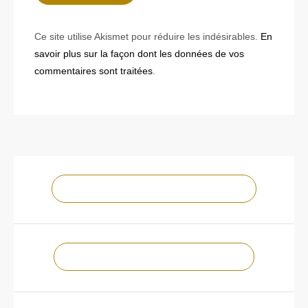
Ce site utilise Akismet pour réduire les indésirables.
En
savoir plus sur la façon dont les données de vos
commentaires sont traitées
.
NOTRE CHAÎNE YOUTUBE !
NOTRE PAGE FACEBOOK !