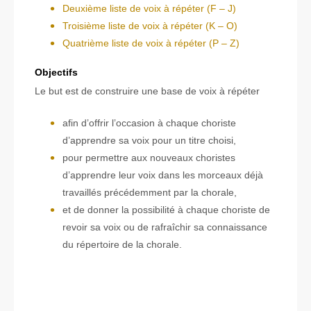
Deuxième liste de voix à répéter (F – J)
Troisième liste de voix à répéter (K – O)
Quatrième liste de voix à répéter (P – Z)
Objectifs
Le but est de construire une base de voix à répéter
afin d’offrir l’occasion à chaque choriste
d’apprendre sa voix pour un titre choisi,
pour permettre aux nouveaux choristes
d’apprendre leur voix dans les morceaux déjà
travaillés précédemment par la chorale,
et de donner la possibilité à chaque choriste de
revoir sa voix ou de rafraîchir sa connaissance
du répertoire de la chorale.