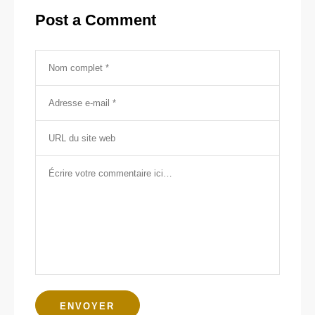
Post a Comment