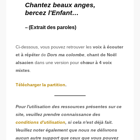
Chantez beaux anges,
bercez l'Enfant…
(Extrait des paroles)
Ci-dessous, vous pouvez retrouver les
voix à écouter
et à répéter
de
Dors ma colombe
,
chant de Noël
alsacien
dans une version pour
chœur à 4 voix
mixtes
.
Télécharger la partition
.
Pour l'utilisation des ressources présentes sur ce
site, veuillez prendre connaissance des
conditions d'utilisation
, si cela n'est déjà fait.
Veuillez noter également que nous ne délivrons
aucun autre support que ceux que vous pouvez