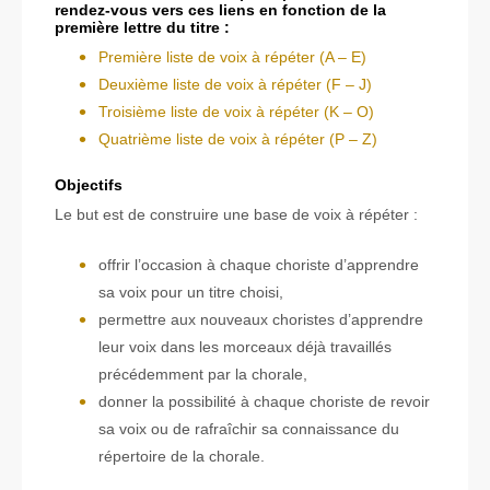
rendez-vous vers ces liens en fonction de la
première lettre du titre :
Première liste de voix à répéter (A – E)
Deuxième liste de voix à répéter (F – J)
Troisième liste de voix à répéter (K – O)
Quatrième liste de voix à répéter (P – Z)
Objectifs
Le but est de construire une base de voix à répéter :
offrir l’occasion à chaque choriste d’apprendre
sa voix pour un titre choisi,
permettre aux nouveaux choristes d’apprendre
leur voix dans les morceaux déjà travaillés
précédemment par la chorale,
donner la possibilité à chaque choriste de revoir
sa voix ou de rafraîchir sa connaissance du
répertoire de la chorale.