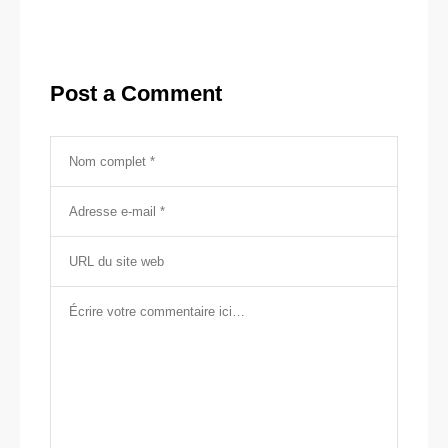
Post a Comment