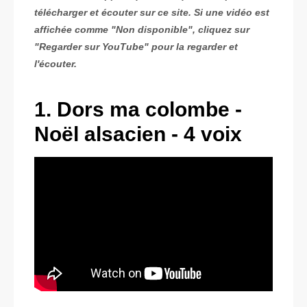
télécharger et écouter sur ce site. Si une vidéo est
affichée comme "Non disponible", cliquez sur
"Regarder sur YouTube" pour la regarder et
l'écouter.
1. Dors ma colombe -
Noël alsacien - 4 voix