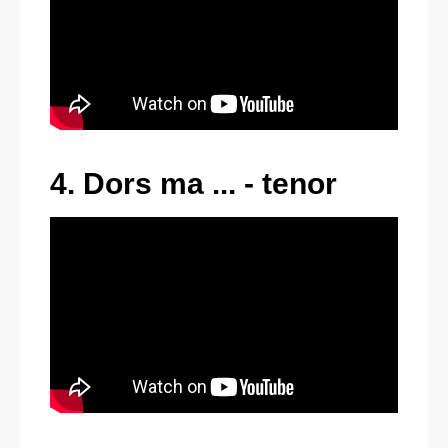
4. Dors ma ... - tenor