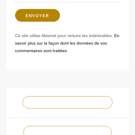
Ce site utilise Akismet pour réduire les indésirables.
En
savoir plus sur la façon dont les données de vos
commentaires sont traitées
.
NOTRE CHAÎNE YOUTUBE !
NOTRE PAGE FACEBOOK !