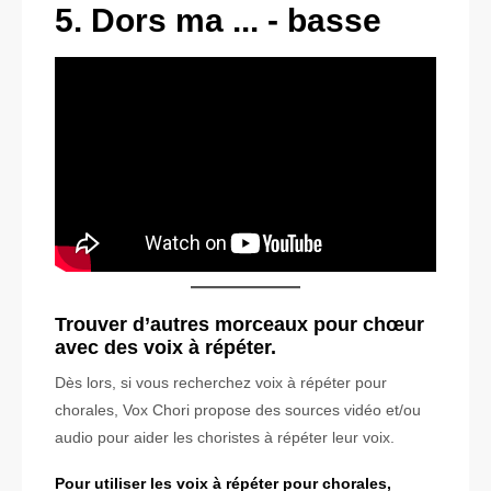
5. Dors ma ... - basse
Trouver d’autres morceaux pour chœur
avec des voix à répéter.
Dès lors, si vous recherchez voix à répéter pour
chorales, Vox Chori propose des sources vidéo et/ou
audio pour aider les choristes à répéter leur voix.
Pour utiliser les voix à répéter pour chorales,