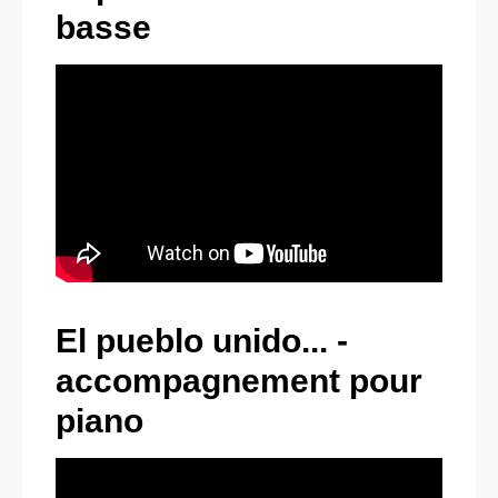
basse
El pueblo unido... -
accompagnement pour
piano