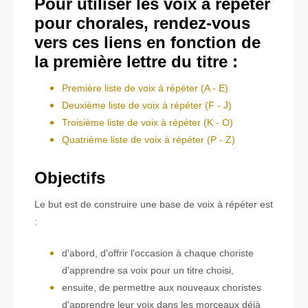
Pour utiliser les voix à répéter
pour chorales, rendez-vous
vers ces liens en fonction de
la première lettre du titre :
Première liste de voix à répéter (A - E)
Deuxième liste de voix à répéter (F - J)
Troisième liste de voix à répéter (K - O)
Quatrième liste de voix à répéter (P - Z)
Objectifs
Le but est de construire une base de voix à répéter est
:
d'abord, d'offrir l'occasion à chaque choriste
d'apprendre sa voix pour un titre choisi,
ensuite, de permettre aux nouveaux choristes
d'apprendre leur voix dans les morceaux déjà