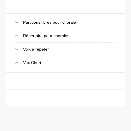
Partitions libres pour chorale
Répertoire pour chorales
Voix à répéter
Vox Chori