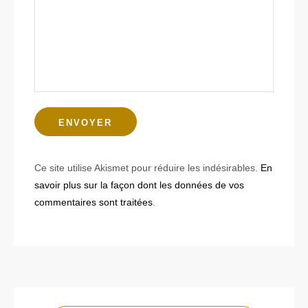
Ce site utilise Akismet pour réduire les indésirables.
En
savoir plus sur la façon dont les données de vos
commentaires sont traitées
.