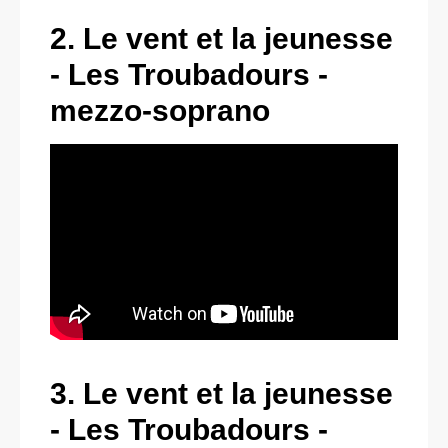
2. Le vent et la jeunesse
- Les Troubadours -
mezzo-soprano
3. Le vent et la jeunesse
- Les Troubadours -