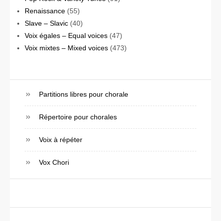
Renaissance
(55)
Slave – Slavic
(40)
Voix égales – Equal voices
(47)
Voix mixtes – Mixed voices
(473)
Partitions libres pour chorale
Répertoire pour chorales
Voix à répéter
Vox Chori