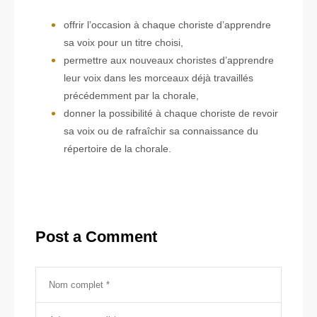
offrir l’occasion à chaque choriste d’apprendre
sa voix pour un titre choisi,
permettre aux nouveaux choristes d’apprendre
leur voix dans les morceaux déjà travaillés
précédemment par la chorale,
donner la possibilité à chaque choriste de revoir
sa voix ou de rafraîchir sa connaissance du
répertoire de la chorale.
Post a Comment