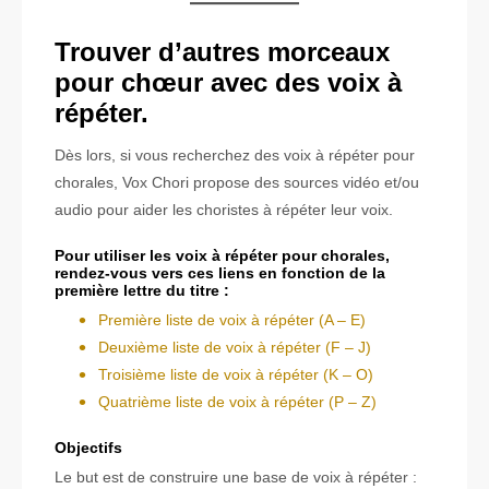
Trouver d’autres morceaux
pour chœur avec des voix à
répéter.
Dès lors, si vous recherchez des voix à répéter pour
chorales, Vox Chori propose des sources vidéo et/ou
audio pour aider les choristes à répéter leur voix.
Pour utiliser les voix à répéter pour chorales,
rendez-vous vers ces liens en fonction de la
première lettre du titre :
Première liste de voix à répéter (A – E)
Deuxième liste de voix à répéter (F – J)
Troisième liste de voix à répéter (K – O)
Quatrième liste de voix à répéter (P – Z)
Objectifs
Le but est de construire une base de voix à répéter :