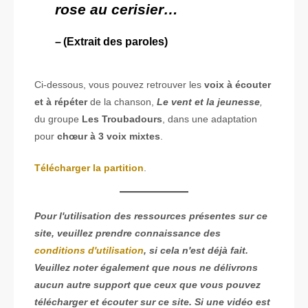
rose au cerisier…
(Extrait des paroles)
Ci-dessous, vous pouvez retrouver les
voix à écouter
et à répéter
de la chanson,
Le vent et la jeunesse
,
du groupe
Les Troubadours
, dans une adaptation
pour
chœur à 3 voix mixtes
.
Télécharger la partition
.
Pour l'utilisation des ressources présentes sur ce
site, veuillez prendre connaissance des
conditions d'utilisation
, si cela n'est déjà fait.
Veuillez noter également que nous ne délivrons
aucun autre support que ceux que vous pouvez
télécharger et écouter sur ce site. Si une vidéo est