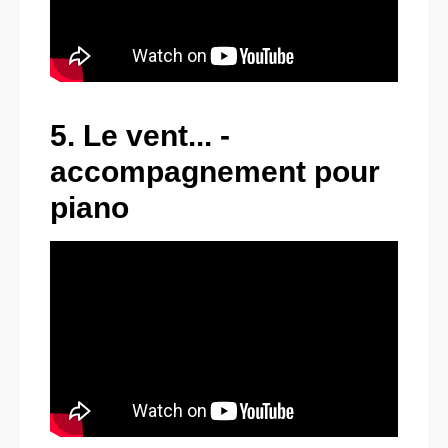
5. Le vent... -
accompagnement pour
piano