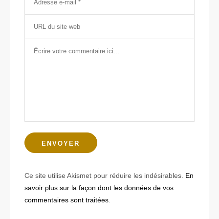
Ce site utilise Akismet pour réduire les indésirables.
En
savoir plus sur la façon dont les données de vos
commentaires sont traitées
.