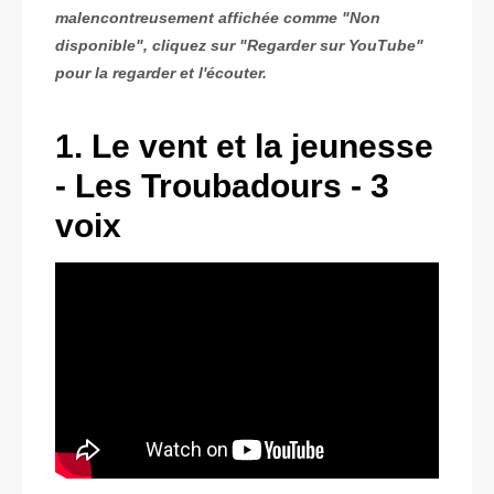
malencontreusement affichée comme "Non
disponible", cliquez sur "Regarder sur YouTube"
pour la regarder et l'écouter.
1. Le vent et la jeunesse
- Les Troubadours - 3
voix