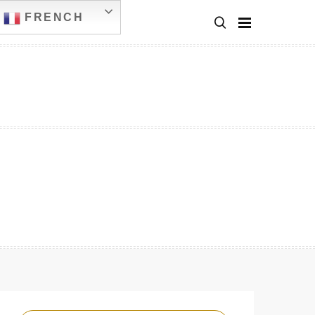
FRENCH