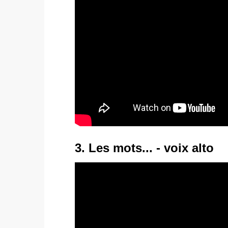
3. Les mots... - voix alto