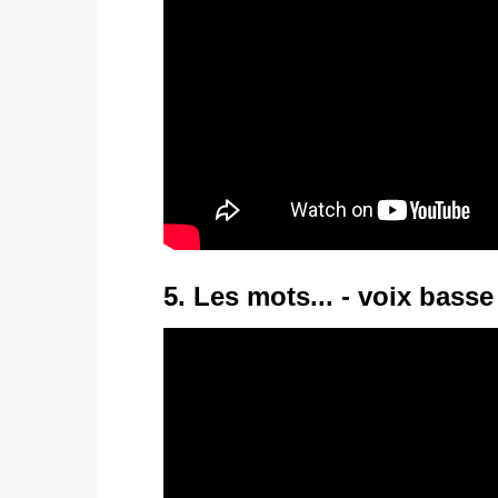
5. Les mots... - voix basse