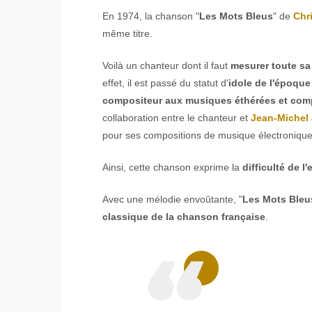
En 1974, la chanson "
Les Mots Bleus
" de
Chr
même titre.
Voilà un chanteur dont il faut
mesurer toute sa
effet, il est passé du statut d'
idole de l'époque
compositeur aux musiques éthérées et com
collaboration entre le chanteur et
Jean-Michel 
pour ses compositions de musique électronique
Ainsi, cette chanson exprime la
difficulté de 
Avec une mélodie envoûtante, "
Les Mots Bleu
classique de la chanson française
.