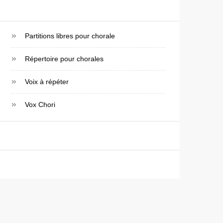
Partitions libres pour chorale
Répertoire pour chorales
Voix à répéter
Vox Chori