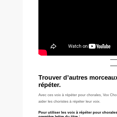
Trouver d’autres morceau
répéter.
Avec ces voix à répéter pour chorales, Vox Cho
aider les choristes à répéter leur voix.
Pour utiliser les voix à répéter pour chorale
première lettre du titre :