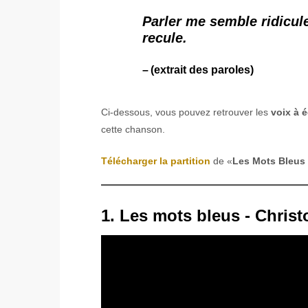
Parler me semble ridicule
recule.
(extrait des paroles)
Ci-dessous, vous pouvez retrouver les
voix à é
cette chanson.
Télécharger la partition
de «
Les Mots Bleus
1. Les mots bleus - Christ