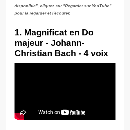
disponible", cliquez sur "Regarder sur YouTube"
pour la regarder et l'écouter.
1. Magnificat en Do
majeur - Johann-
Christian Bach - 4 voix