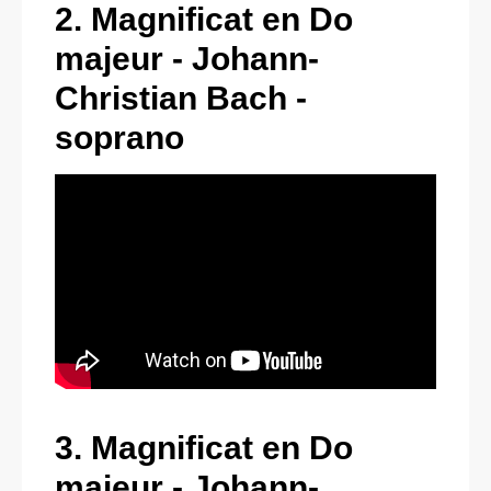
2. Magnificat en Do
majeur - Johann-
Christian Bach -
soprano
3. Magnificat en Do
majeur - Johann-