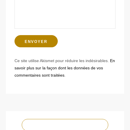
Ce site utilise Akismet pour réduire les indésirables.
En
savoir plus sur la façon dont les données de vos
commentaires sont traitées
.
NOTRE CHAÎNE YOUTUBE !