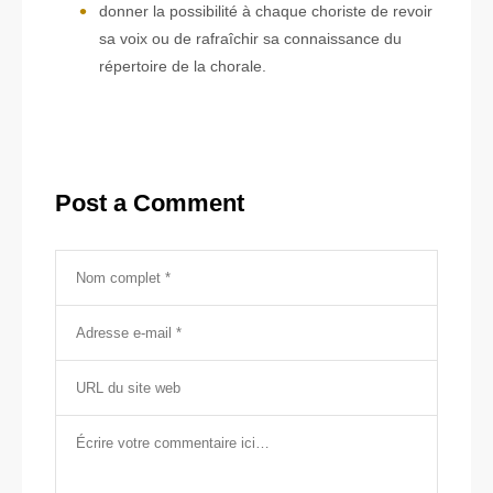
donner la possibilité à chaque choriste de revoir
sa voix ou de rafraîchir sa connaissance du
répertoire de la chorale.
Post a Comment