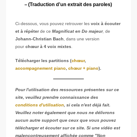
(Traduction d'un extrait des paroles)
Ci-dessous, vous pouvez retrouver les
voix à écouter
et à répéter
de ce
Magnificat en Do majeur
,
de
Johann-Christian Bach
, dans une version
pour
chœur à 4 voix mixtes
.
Télécharger les partitions (
chœur
,
accompagnement piano
,
chœur + piano
).
Pour l'utilisation des ressources présentes sur ce
site, veuillez prendre connaissance des
conditions d'utilisation
, si cela n'est déjà fait.
Veuillez noter également que nous ne délivrons
aucun autre support que ceux que vous pouvez
télécharger et écouter sur ce site. Si une vidéo est
malencontreusement affichée comme "Non