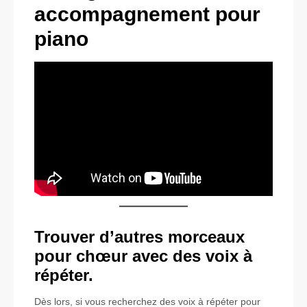
accompagnement pour
piano
Trouver d’autres morceaux
pour chœur avec des voix à
répéter.
Dès lors, si vous recherchez des voix à répéter pour