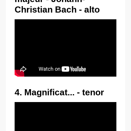
Christian Bach - alto
4. Magnificat... - tenor