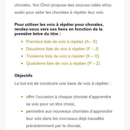
chorales, Vox Chori propose des sources vidéo et/ou
audio pour aider les choristes à répéter leur voix.
Pour utiliser les voix à répéter pour chorales,
rendez-vous vers ces liens en fonction de la
première lettre du titre :
Première liste de voix à répéter (A – E)
Deuxième liste de voix à répéter (F – J)
Troisième liste de voix à répéter (K – O)
Quatrième liste de voix à répéter (P – Z)
Objectifs
Le but est de construire une base de voix à répéter :
offrir l’occasion à chaque choriste d’apprendre
sa voix pour un titre choisi,
permettre aux nouveaux choristes d’apprendre
leur voix dans les morceaux déjà travaillés
précédemment par la chorale,