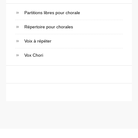
Partitions libres pour chorale
Répertoire pour chorales
Voix à répéter
Vox Chori