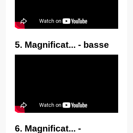
5. Magnificat... - basse
6. Magnificat... -