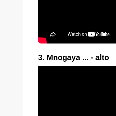
3. Mnogaya ... - alto