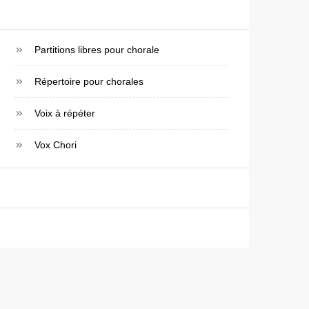
Partitions libres pour chorale
Répertoire pour chorales
Voix à répéter
Vox Chori