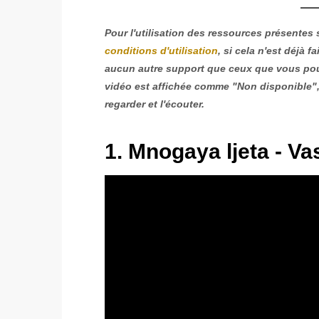
Pour l'utilisation des ressources présentes 
conditions d'utilisation
, si cela n'est déjà 
aucun autre support que ceux que vous pouv
vidéo est affichée comme "Non disponible",
regarder et l'écouter.
1. Mnogaya ljeta - Vas