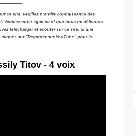
sur ce site, veuillez prendre connaissance des
fait. Veuillez noter également que nous ne délivrons
ez télécharger et écouter sur ce site.
Si une
 cliquez sur "Regarder sur YouTube" pour la
sily Titov - 4 voix