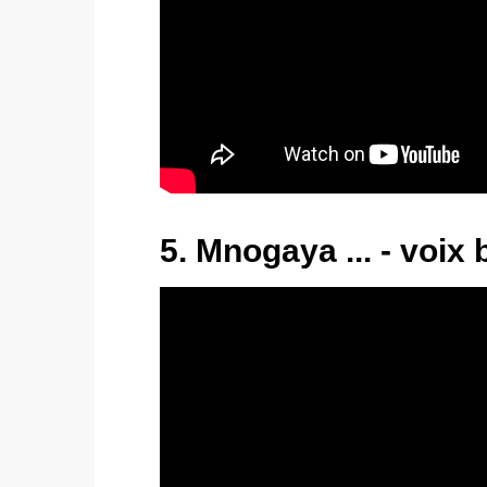
5. Mnogaya ... - voix