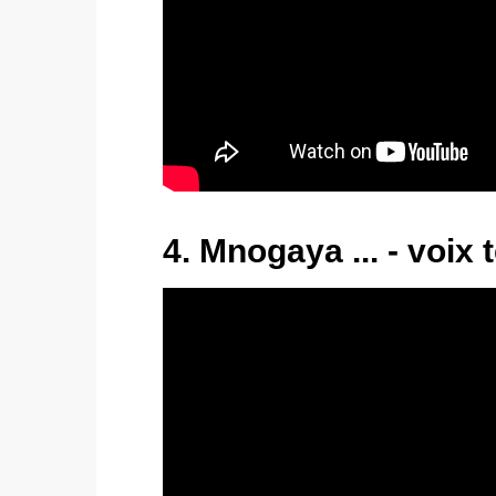
4. Mnogaya ... - voix 