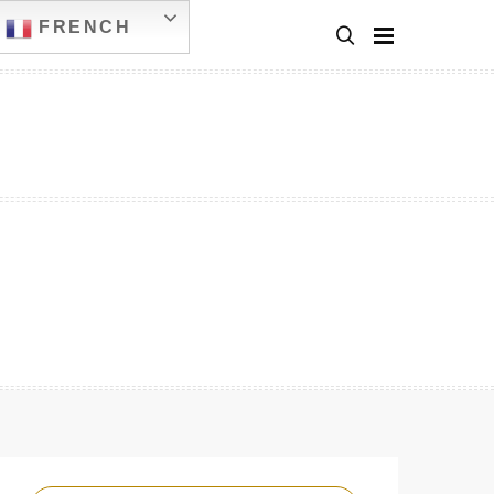
FRENCH