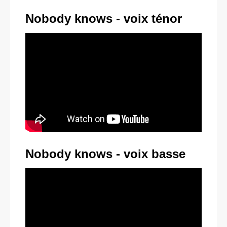
Nobody knows - voix ténor
Nobody knows - voix basse