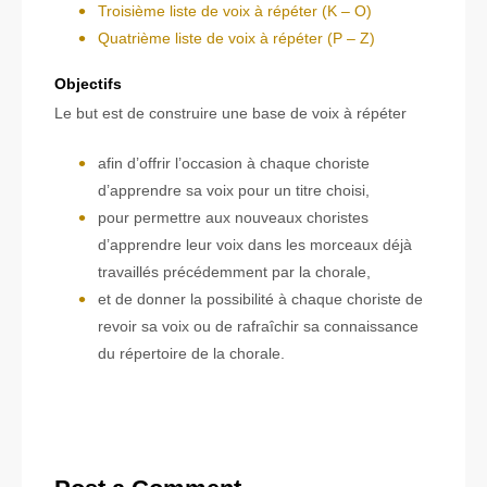
Troisième liste de voix à répéter (K – O)
Quatrième liste de voix à répéter (P – Z)
Objectifs
Le but est de construire une base de voix à répéter
afin d’offrir l’occasion à chaque choriste
d’apprendre sa voix pour un titre choisi,
pour permettre aux nouveaux choristes
d’apprendre leur voix dans les morceaux déjà
travaillés précédemment par la chorale,
et de donner la possibilité à chaque choriste de
revoir sa voix ou de rafraîchir sa connaissance
du répertoire de la chorale.