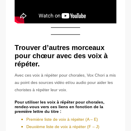
Trouver d’autres morceaux
pour chœur avec des voix à
répéter.
Avec ces voix à répéter pour chorales, Vox Chori a mis
au point des sources vidéo et/ou audio pour aider les
choristes à répéter leur voix.
Pour utiliser les voix à répéter pour chorales,
rendez-vous vers ces liens en fonction de la
première lettre du titre :
Première liste de voix à répéter (A – E)
Deuxième liste de voix à répéter (F – J)