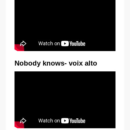
Nobody knows- voix alto