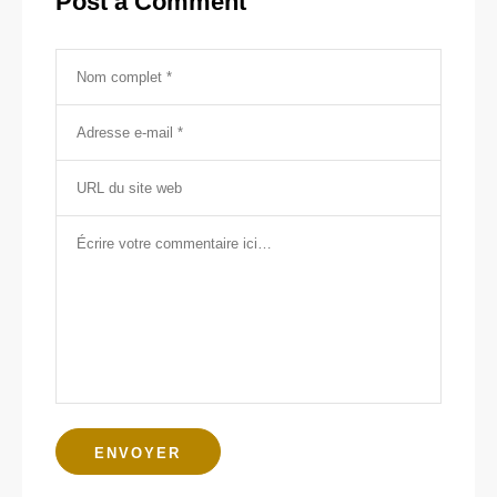
Post a Comment