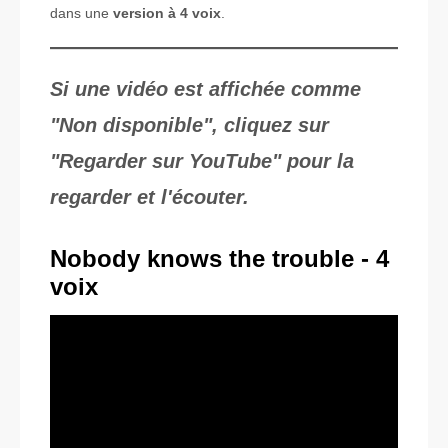
dans une
version à 4 voix
.
Si une vidéo est affichée comme
"Non disponible", cliquez sur
"Regarder sur YouTube" pour la
regarder et l'écouter.
Nobody knows the trouble - 4
voix