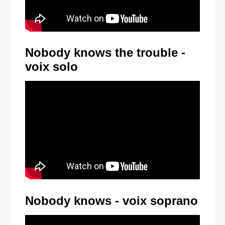
Nobody knows the trouble -
voix solo
Nobody knows - voix soprano